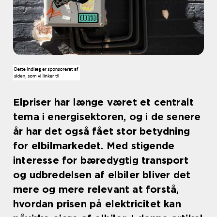
Elpriser har længe været et centralt
tema i energisektoren, og i de senere
år har det også fået stor betydning
for elbilmarkedet. Med stigende
interesse for bæredygtig transport
og udbredelsen af elbiler bliver det
mere og mere relevant at forstå,
hvordan prisen på elektricitet kan