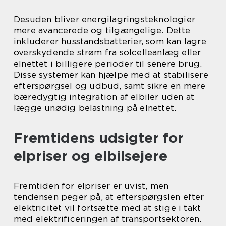
Desuden bliver energilagringsteknologier
mere avancerede og tilgængelige. Dette
inkluderer husstandsbatterier, som kan lagre
overskydende strøm fra solcelleanlæg eller
elnettet i billigere perioder til senere brug.
Disse systemer kan hjælpe med at stabilisere
efterspørgsel og udbud, samt sikre en mere
bæredygtig integration af elbiler uden at
lægge unødig belastning på elnettet.
Fremtidens udsigter for
elpriser og elbilsejere
Fremtiden for elpriser er uvist, men
tendensen peger på, at efterspørgslen efter
elektricitet vil fortsætte med at stige i takt
med elektrificeringen af transportsektoren.