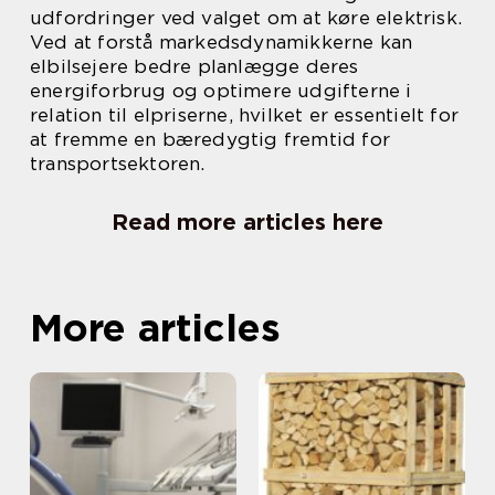
udfordringer ved valget om at køre elektrisk.
Ved at forstå markedsdynamikkerne kan
elbilsejere bedre planlægge deres
energiforbrug og optimere udgifterne i
relation til elpriserne, hvilket er essentielt for
at fremme en bæredygtig fremtid for
transportsektoren.
Read more articles here
More articles