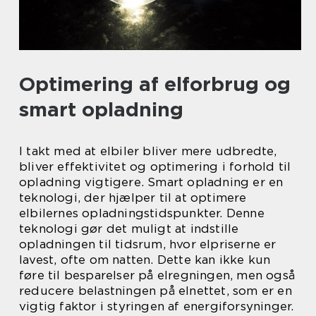
Optimering af elforbrug og
smart opladning
I takt med at elbiler bliver mere udbredte,
bliver effektivitet og optimering i forhold til
opladning vigtigere. Smart opladning er en
teknologi, der hjælper til at optimere
elbilernes opladningstidspunkter. Denne
teknologi gør det muligt at indstille
opladningen til tidsrum, hvor elpriserne er
lavest, ofte om natten. Dette kan ikke kun
føre til besparelser på elregningen, men også
reducere belastningen på elnettet, som er en
vigtig faktor i styringen af energiforsyninger.