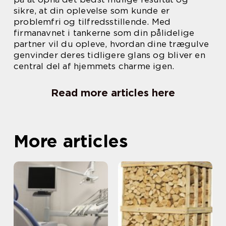
sikre, at din oplevelse som kunde er
problemfri og tilfredsstillende. Med
firmanavnet i tankerne som din pålidelige
partner vil du opleve, hvordan dine trægulve
genvinder deres tidligere glans og bliver en
central del af hjemmets charme igen.
Read more articles here
More articles