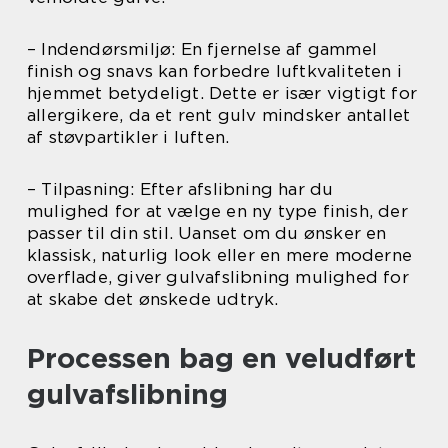
– Indendørsmiljø: En fjernelse af gammel
finish og snavs kan forbedre luftkvaliteten i
hjemmet betydeligt. Dette er især vigtigt for
allergikere, da et rent gulv mindsker antallet
af støvpartikler i luften.
– Tilpasning: Efter afslibning har du
mulighed for at vælge en ny type finish, der
passer til din stil. Uanset om du ønsker en
klassisk, naturlig look eller en mere moderne
overflade, giver gulvafslibning mulighed for
at skabe det ønskede udtryk.
Processen bag en veludført
gulvafslibning