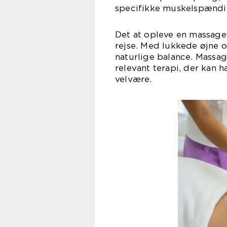
specifikke muskelspændi
Det at opleve en massage
rejse. Med lukkede øjne 
naturlige balance. Massag
relevant terapi, der kan 
velvære.