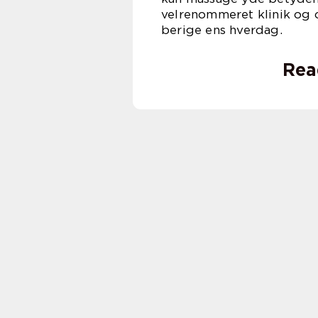
velrenommeret klinik og
berige ens hverdag.
Rea