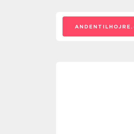
ANDENTILHOJRE.