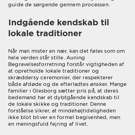
guide de sørgende gennem processen.
Indgående kendskab til
lokale traditioner
Når man mister en nær, kan det føles som om
hele verden står stille. Auning
Begravelsesforretning forstår vigtigheden af
at opretholde lokale traditioner og
skræddersy ceremonier, der respekterer
både afdøde og de efterladtes ønsker. Mange
familier i Glesborg sætter pris på, at deres
bedemand har et dybtgående kendskab til
de lokale skikke og traditioner. Denne
forståelse sikrer, at mindehøjtideligheden
ikke blot bliver en formel begivenhed, men
en meningsfuld fejring af livet.