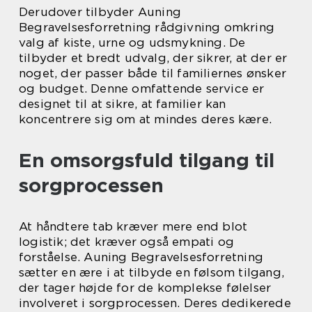
Derudover tilbyder Auning
Begravelsesforretning rådgivning omkring
valg af kiste, urne og udsmykning. De
tilbyder et bredt udvalg, der sikrer, at der er
noget, der passer både til familiernes ønsker
og budget. Denne omfattende service er
designet til at sikre, at familier kan
koncentrere sig om at mindes deres kære.
En omsorgsfuld tilgang til
sorgprocessen
At håndtere tab kræver mere end blot
logistik; det kræver også empati og
forståelse. Auning Begravelsesforretning
sætter en ære i at tilbyde en følsom tilgang,
der tager højde for de komplekse følelser
involveret i sorgprocessen. Deres dedikerede