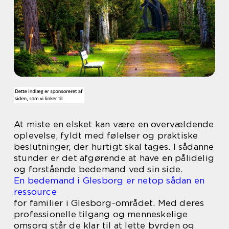
At miste en elsket kan være en overvældende
oplevelse, fyldt med følelser og praktiske
beslutninger, der hurtigt skal tages. I sådanne
stunder er det afgørende at have en pålidelig
og forstående bedemand ved sin side.
En bedemand i Glesborg er netop sådan en
ressource
for familier i Glesborg-området. Med deres
professionelle tilgang og menneskelige
omsorg står de klar til at lette byrden og