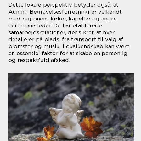
Dette lokale perspektiv betyder også, at
Auning Begravelsesforretning er velkendt
med regionens kirker, kapeller og andre
ceremonisteder. De har etablerede
samarbejdsrelationer, der sikrer, at hver
detalje er på plads, fra transport til valg af
blomster og musik. Lokalkendskab kan være
en essentiel faktor for at skabe en personlig
og respektfuld afsked.