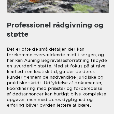
Professionel rådgivning og
støtte
Det er ofte de små detaljer, der kan
forekomme overvældende midt i sorgen, og
her kan Auning Begravelsesforretning tilbyde
en uvurderlig støtte. Med et fokus på at give
klarhed i en kaotisk tid, guider de deres
kunder gennem de nødvendige juridiske og
praktiske skridt. Udfyldelse af dokumenter,
koordinering med præster og forberedelse
af dødsannoncer kan hurtigt blive komplekse
opgaver, men med deres dygtighed og
erfaring bliver byrden lettere at bære.