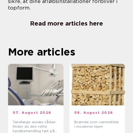
sikre, at dine afløbsinstallationer forbliver i
topform.
Read more articles here
More articles
07. August 2026
06. August 2026
Tandlæge asnæs sådan
Brænde som varmekilde
finder du den rette
i moderne hjem
tandbehandling tæt på