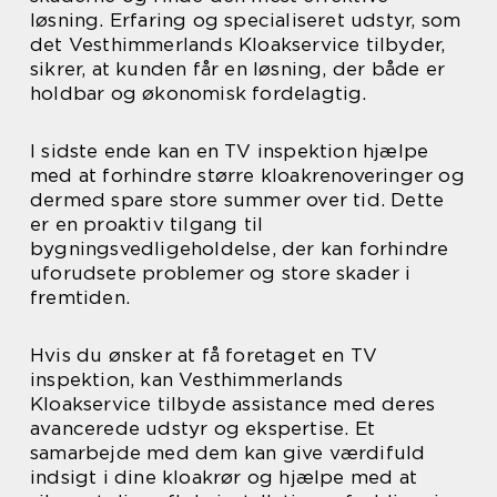
løsning. Erfaring og specialiseret udstyr, som
det Vesthimmerlands Kloakservice tilbyder,
sikrer, at kunden får en løsning, der både er
holdbar og økonomisk fordelagtig.
I sidste ende kan en TV inspektion hjælpe
med at forhindre større kloakrenoveringer og
dermed spare store summer over tid. Dette
er en proaktiv tilgang til
bygningsvedligeholdelse, der kan forhindre
uforudsete problemer og store skader i
fremtiden.
Hvis du ønsker at få foretaget en TV
inspektion, kan Vesthimmerlands
Kloakservice tilbyde assistance med deres
avancerede udstyr og ekspertise. Et
samarbejde med dem kan give værdifuld
indsigt i dine kloakrør og hjælpe med at