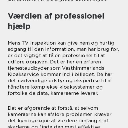
Værdien af professionel
hjælp
Mens TV inspektion kan give nem og hurtig
adgang til den information, man har brug for,
er det vigtigt at få en professionel til at
udføre opgaven. Det er her en erfaren
tjenesteudbyder som Vesthimmerlands
Kloakservice kommer ind i billedet. De har
det nødvendige udstyr og ekspertise til at
håndtere komplekse kloaksystemer og
fortolke de data, kameraerne leverer.
Det er afgørende at forstå, at selvom
kameraerne kan afsløre problemer, kræver
det kyndige øjne at vurdere omfanget af
skaderne og finde den mest effektive