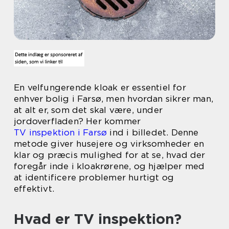
En velfungerende kloak er essentiel for
enhver bolig i Farsø, men hvordan sikrer man,
at alt er, som det skal være, under
jordoverfladen? Her kommer
TV inspektion i Farsø
ind i billedet. Denne
metode giver husejere og virksomheder en
klar og præcis mulighed for at se, hvad der
foregår inde i kloakrørene, og hjælper med
at identificere problemer hurtigt og
effektivt.
Hvad er TV inspektion?