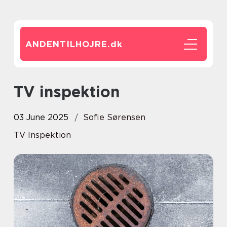
ANDENTILHOJRE.
dk
TV inspektion
03 June 2025
Sofie Sørensen
TV Inspektion