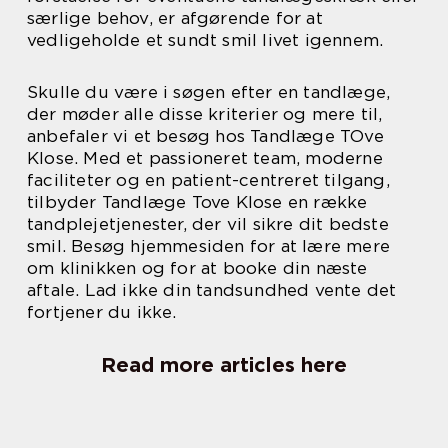
særlige behov, er afgørende for at
vedligeholde et sundt smil livet igennem.
Skulle du være i søgen efter en tandlæge,
der møder alle disse kriterier og mere til,
anbefaler vi et besøg hos Tandlæge TOve
Klose. Med et passioneret team, moderne
faciliteter og en patient-centreret tilgang,
tilbyder Tandlæge Tove Klose en række
tandplejetjenester, der vil sikre dit bedste
smil. Besøg hjemmesiden for at lære mere
om klinikken og for at booke din næste
aftale. Lad ikke din tandsundhed vente det
fortjener du ikke.
Read more articles here