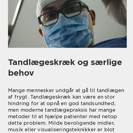
Tandlægeskræk og særlige
behov
Mange mennesker undgår at gå til tandlægen
af frygt. Tandlægeskræk kan være en stor
hindring for at opnå en god tandsundhed,
men moderne tandlægepraksis har mange
metoder til at hjælpe patienter med netop
dette problem. Milde beroligende midler,
musik eller visualiseringsteknikker er blot