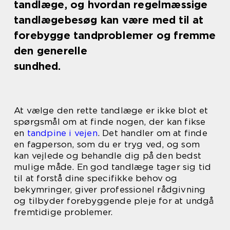
tandlæge, og hvordan regelmæssige
tandlægebesøg kan være med til at
forebygge tandproblemer og fremme
den generelle
sundhed.
At vælge den rette tandlæge er ikke blot et
spørgsmål om at finde nogen, der kan fikse
en
tandpine i vejen
. Det handler om at finde
en fagperson, som du er tryg ved, og som
kan vejlede og behandle dig på den bedst
mulige måde. En god tandlæge tager sig tid
til at forstå dine specifikke behov og
bekymringer, giver professionel rådgivning
og tilbyder forebyggende pleje for at undgå
fremtidige problemer.