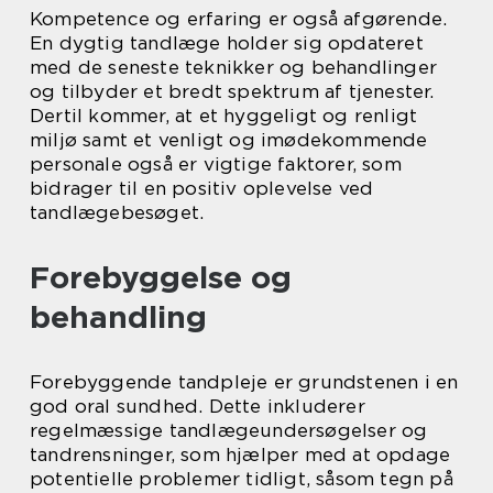
Kompetence og erfaring er også afgørende.
En dygtig tandlæge holder sig opdateret
med de seneste teknikker og behandlinger
og tilbyder et bredt spektrum af tjenester.
Dertil kommer, at et hyggeligt og renligt
miljø samt et venligt og imødekommende
personale også er vigtige faktorer, som
bidrager til en positiv oplevelse ved
tandlægebesøget.
Forebyggelse og
behandling
Forebyggende tandpleje er grundstenen i en
god oral sundhed. Dette inkluderer
regelmæssige tandlægeundersøgelser og
tandrensninger, som hjælper med at opdage
potentielle problemer tidligt, såsom tegn på