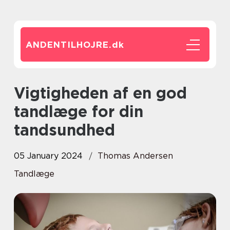
ANDENTILHOJRE.
dk
Vigtigheden af en god
tandlæge for din
tandsundhed
05 January 2024
Thomas Andersen
Tandlæge