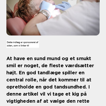
At have en sund mund og et smukt
smil er noget, de fleste værdsætter
højt. En god tandlæge spiller en
central rolle, når det kommer til at
opretholde en god tandsundhed. I
denne artikel vil vi tage et kig på
vigtigheden af at vælge den rette