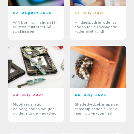
02. August 2026
31. July 2026
Wifi bornholm sådan får
Vinduespudser odense
du stabilt internet på
sådan får du skinnende
solskinsøen
ruder året rundt
30. July 2026
06. July 2026
Mobil reparation
Skadedyrsbekæmpelse
aalborg sådan vælger
taastrup sådan sikrer du
du det rigtige værksted
hjem og virksomhed