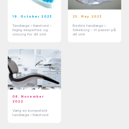
19. October 2023
25. May 2023
Tandlæge i Næstved –
Bedste tandlæge i
faglig ekspertise og
Silkeborg – Vi passer på
omsorg for dit smil
dit smil
08. November
2022
Vælg en kompetent
tandlæge i Næstved