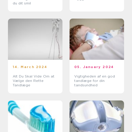
du dit smil
14. March 2024
05. January 2024
Alt Du Skal Vide Om at
Vigtigheden af en god
Vælge den Rette
tandlæge for din
Tandlæge
tandsundhed