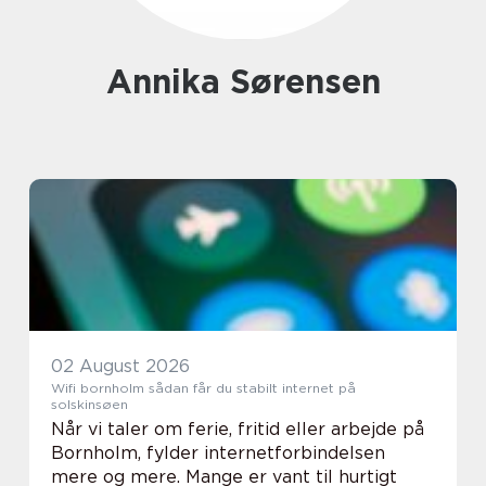
Annika Sørensen
02 August 2026
Wifi bornholm sådan får du stabilt internet på
solskinsøen
Når vi taler om ferie, fritid eller arbejde på
Bornholm, fylder internetforbindelsen
mere og mere. Mange er vant til hurtigt