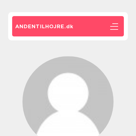
ANDENTILHOJRE.
dk