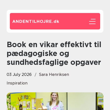
ANDENTILHOJRE.
dk
Book en vikar effektivt til
pædagogiske og
sundhedsfaglige opgaver
03 July 2026
Sara Henriksen
Inspiration