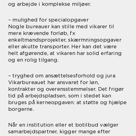
og arbejde i komplekse miljøer.
– mulighed for specialopgaver
Nogle bureauer kan stille med vikarer til
mere krævende forløb, fx
enkeltmandsprojekter, skærmningsopgaver
eller akutte transporter. Her kan det være
helt afgørende, at vikaren har solid erfaring
og en rolig tilgang.
– tryghed om ansættelsesforhold og jura
Vikarbureauet har ansvaret for løn,
kontrakter og overensstemmelser. Det frigør
tid på arbejdspladsen, som i stedet kan
bruges på kerneopgaven: at støtte og hjælpe
borgerne.
Når en institution eller et botilbud vælger
samarbejdspartner, kigger mange efter