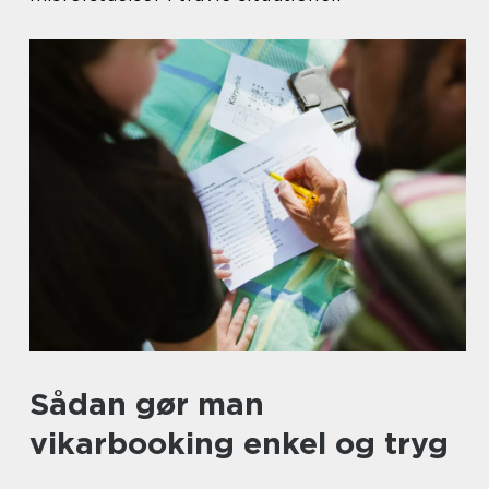
Sådan gør man
vikarbooking enkel og tryg