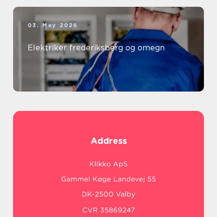
03. May 2026
Elektriker frederiksberg og omegn
Address