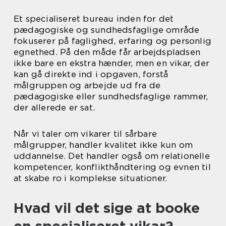
Et specialiseret bureau inden for det
pædagogiske og sundhedsfaglige område
fokuserer på faglighed, erfaring og personlig
egnethed. På den måde får arbejdspladsen
ikke bare en ekstra hænder, men en vikar, der
kan gå direkte ind i opgaven, forstå
målgruppen og arbejde ud fra de
pædagogiske eller sundhedsfaglige rammer,
der allerede er sat.
Når vi taler om vikarer til sårbare
målgrupper, handler kvalitet ikke kun om
uddannelse. Det handler også om relationelle
kompetencer, konflikthåndtering og evnen til
at skabe ro i komplekse situationer.
Hvad vil det sige at booke