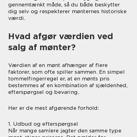
gennemtænkt måde, så du både beskytter
dig selv og respekterer mønternes historiske
værdi.
Hvad afgør værdien ved
salg af mønter?
Værdien af en mønt afhænger af flere
faktorer, som ofte spiller sammen. En simpel
tommelfingerregel er, at en mønts pris
bestemmes af en kombination af sjældenhed,
efterspørgsel og bevaring.
Her er de mest afgørende forhold:
1. Udbud og efterspørgsel
Når mange samlere jagter den samme type