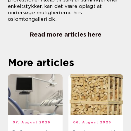
enkeltstykker, kan det være oplagt at
undersøge mulighederne hos
oslomtongalleri.dk.
Read more articles here
More articles
07. August 2026
06. August 2026