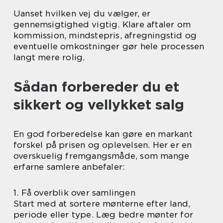
Uanset hvilken vej du vælger, er
gennemsigtighed vigtig. Klare aftaler om
kommission, mindstepris, afregningstid og
eventuelle omkostninger gør hele processen
langt mere rolig.
Sådan forbereder du et
sikkert og vellykket salg
En god forberedelse kan gøre en markant
forskel på prisen og oplevelsen. Her er en
overskuelig fremgangsmåde, som mange
erfarne samlere anbefaler:
1. Få overblik over samlingen
Start med at sortere mønterne efter land,
periode eller type. Læg bedre mønter for