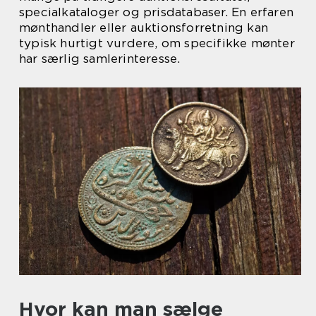
specialkataloger og prisdatabaser. En erfaren
mønthandler eller auktionsforretning kan
typisk hurtigt vurdere, om specifikke mønter
har særlig samlerinteresse.
Hvor kan man sælge