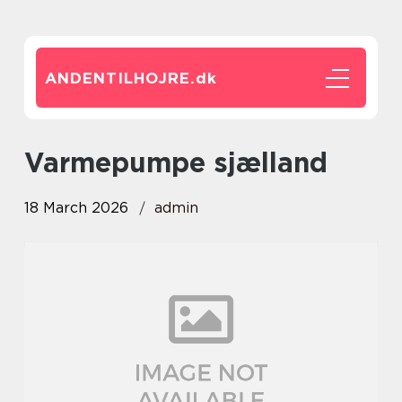
ANDENTILHOJRE.
dk
varmepumpe sjælland
18 March 2026
admin