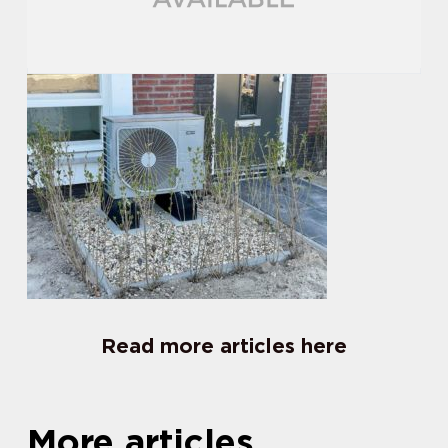
Read more articles here
More articles