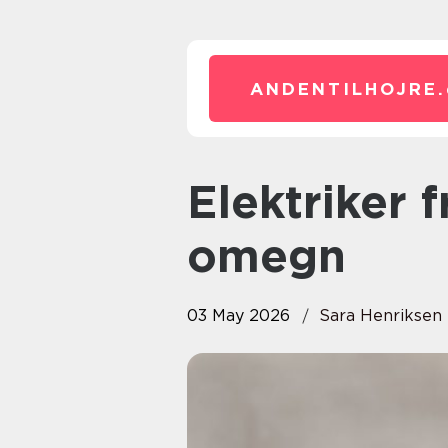
ANDENTILHOJRE.
Elektriker frederiksberg og
omegn
03 May 2026
Sara Henriksen