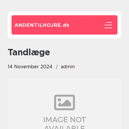
ANDENTILHOJRE.
dk
tandlæge
14 November 2024
admin