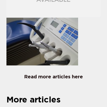
Read more articles here
More articles