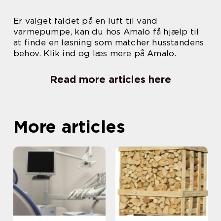
Er valget faldet på en luft til vand
varmepumpe, kan du hos Amalo få hjælp til
at finde en løsning som matcher husstandens
behov. Klik ind og læs mere på Amalo.
Read more articles here
More articles