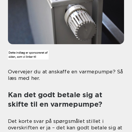
Overvejer du at anskaffe en varmepumpe? Så
læs med her.
Kan det godt betale sig at
skifte til en varmepumpe?
Det korte svar på spørgsmålet stillet i
overskriften er ja – det kan godt betale sig at