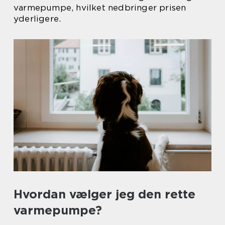
varmepumpe, hvilket nedbringer prisen
yderligere.
Hvordan vælger jeg den rette
varmepumpe?