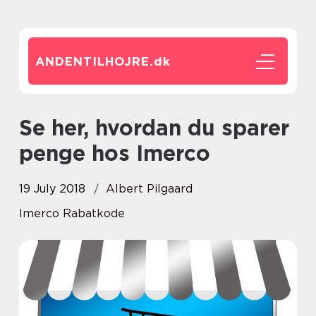
ANDENTILHOJRE.
dk
Se her, hvordan du sparer
penge hos Imerco
19 July 2018
Albert Pilgaard
Imerco Rabatkode