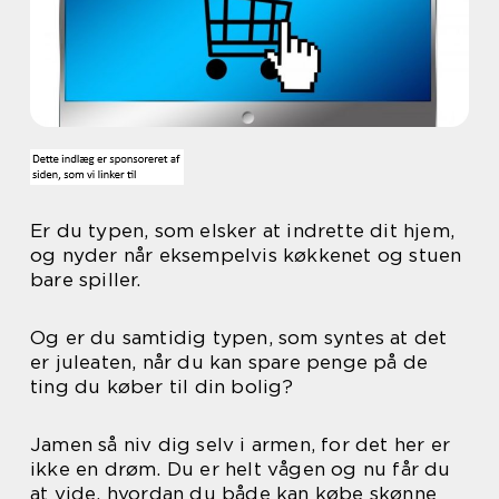
Er du typen, som elsker at indrette dit hjem,
og nyder når eksempelvis køkkenet og stuen
bare spiller.
Og er du samtidig typen, som syntes at det
er juleaten, når du kan spare penge på de
ting du køber til din bolig?
Jamen så niv dig selv i armen, for det her er
ikke en drøm. Du er helt vågen og nu får du
at vide, hvordan du både kan købe skønne