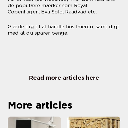
de populære mærker som Royal
Copenhagen, Eva Solo, Raadvad etc.
Glæde dig til at handle hos Imerco, samtidigt
med at du sparer penge.
Read more articles here
More articles