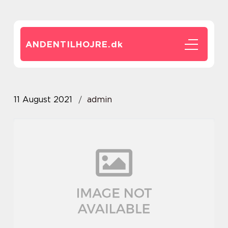
ANDENTILHOJRE.
dk
11 August 2021
admin