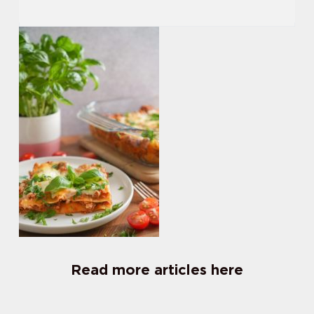
Read more articles here