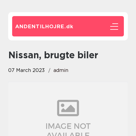
ANDENTILHOJRE.
dk
Nissan, brugte biler
07 March 2023
admin