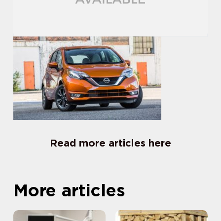
Read more articles here
More articles