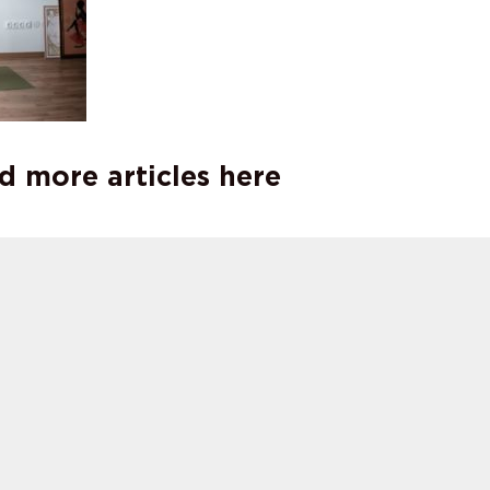
d more articles here