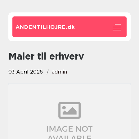
ANDENTILHOJRE.
dk
Maler til erhverv
03 April 2026
admin