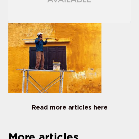
Read more articles here
More articles