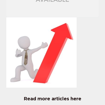
Read more articles here