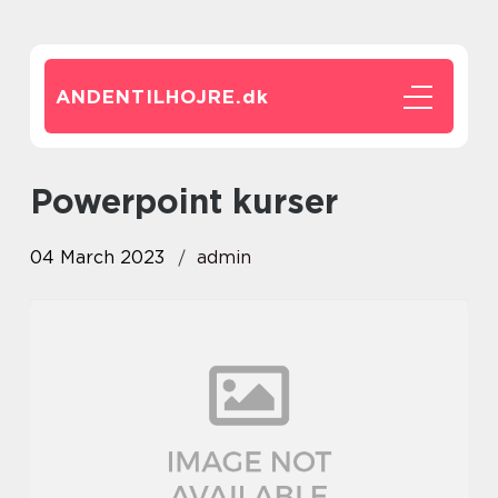
ANDENTILHOJRE.
dk
powerpoint kurser
04 March 2023
admin