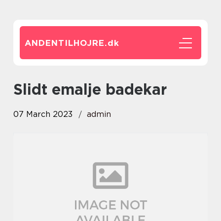
ANDENTILHOJRE.
dk
Slidt emalje badekar
07 March 2023
admin