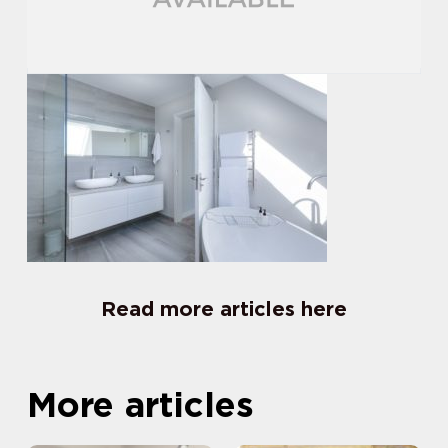
Read more articles here
More articles