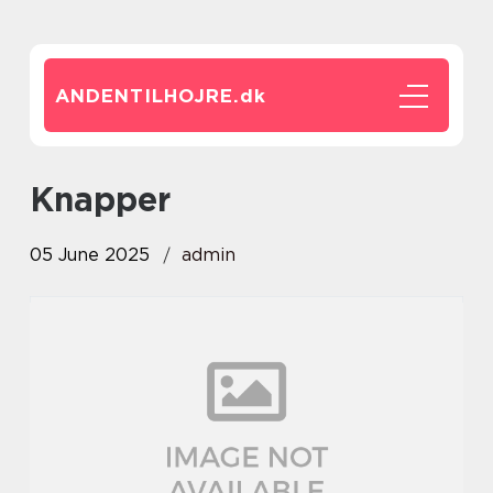
ANDENTILHOJRE.
dk
Knapper
05 June 2025
admin