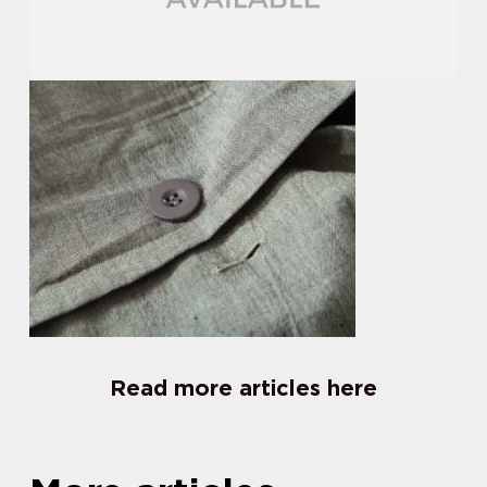
Read more articles here