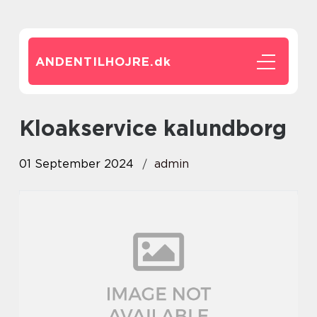
ANDENTILHOJRE.
dk
kloakservice kalundborg
01 September 2024
admin