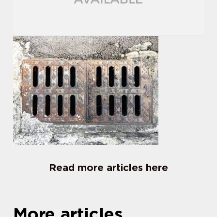
Read more articles here
More articles