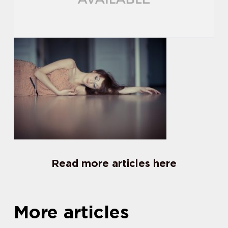
Read more articles here
More articles