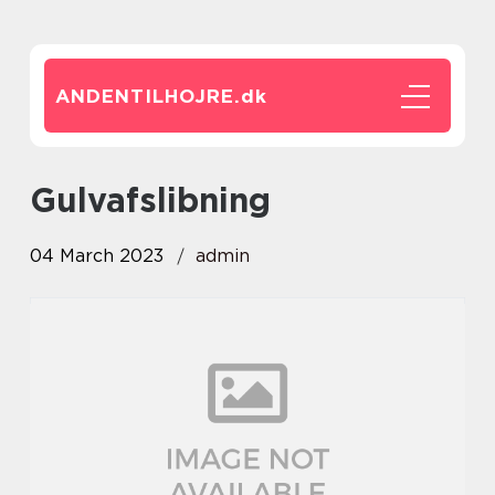
ANDENTILHOJRE.
dk
gulvafslibning
04 March 2023
admin