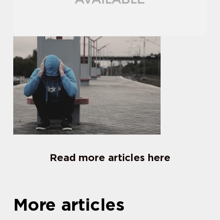
Read more articles here
More articles