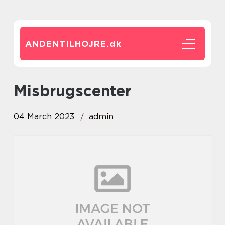
ANDENTILHOJRE.
dk
Misbrugscenter
04 March 2023
admin