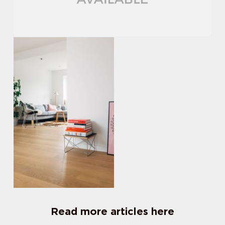
Read more articles here