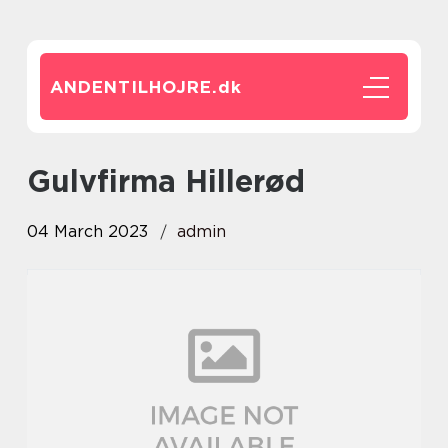
ANDENTILHOJRE.
dk
Gulvfirma Hillerød
04 March 2023
admin