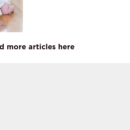
d more articles here