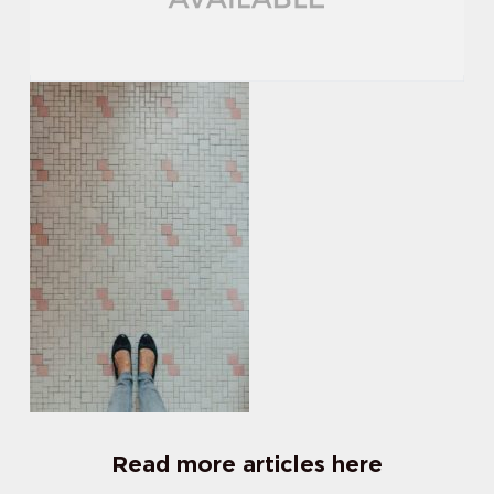
Read more articles here