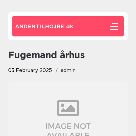
ANDENTILHOJRE.
dk
Fugemand århus
03 February 2025
admin