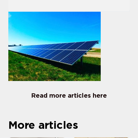
Read more articles here
More articles