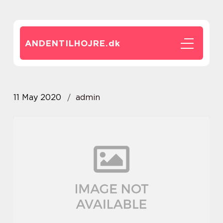
ANDENTILHOJRE.
dk
11 May 2020
admin