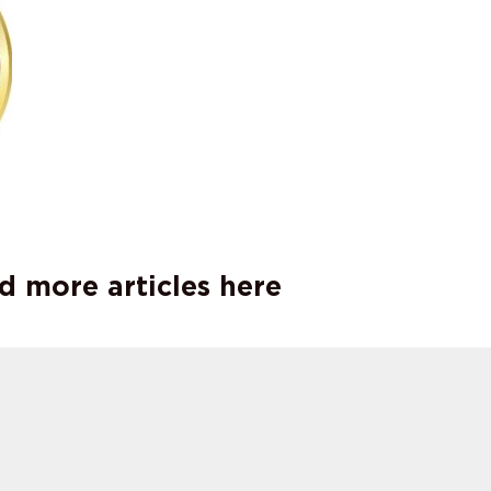
d more articles here