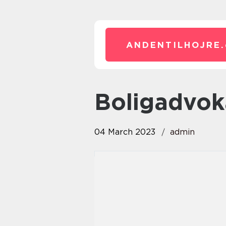
ANDENTILHOJRE.
boligadvok
04 March 2023
admin