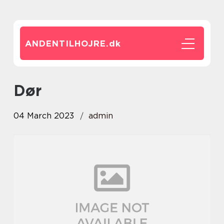
ANDENTILHOJRE.
dk
dør
04 March 2023
admin