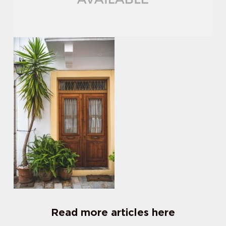
Read more articles here