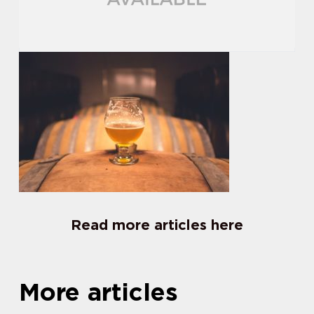
Read more articles here
More articles