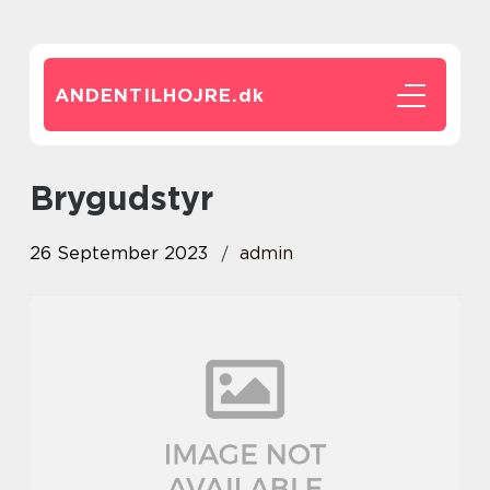
ANDENTILHOJRE.
dk
brygudstyr
26 September 2023
admin