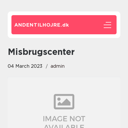
ANDENTILHOJRE.
dk
Misbrugscenter
04 March 2023
admin