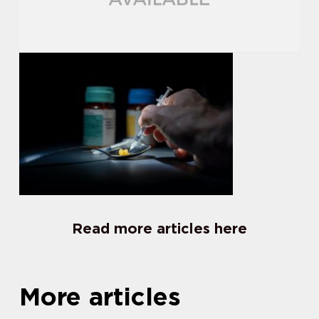
Read more articles here
More articles