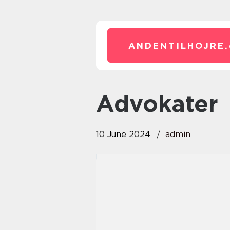
ANDENTILHOJRE.
advokater
10 June 2024
admin