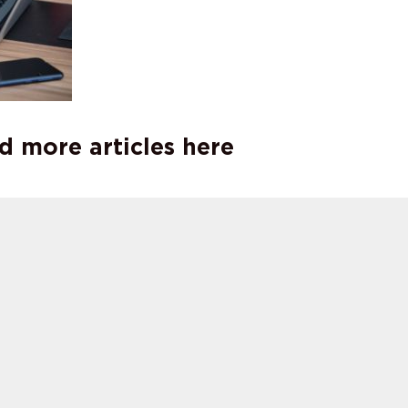
d more articles here