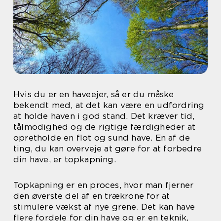
Hvis du er en haveejer, så er du måske
bekendt med, at det kan være en udfordring
at holde haven i god stand. Det kræver tid,
tålmodighed og de rigtige færdigheder at
opretholde en flot og sund have. En af de
ting, du kan overveje at gøre for at forbedre
din have, er topkapning.
Topkapning er en proces, hvor man fjerner
den øverste del af en trækrone for at
stimulere vækst af nye grene. Det kan have
flere fordele for din have og er en teknik,