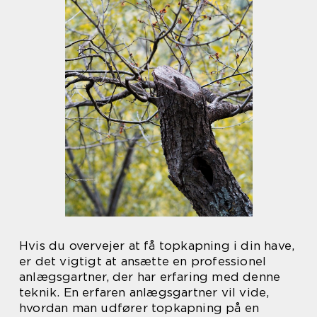
Hvis du overvejer at få topkapning i din have,
er det vigtigt at ansætte en professionel
anlægsgartner, der har erfaring med denne
teknik. En erfaren anlægsgartner vil vide,
hvordan man udfører topkapning på en