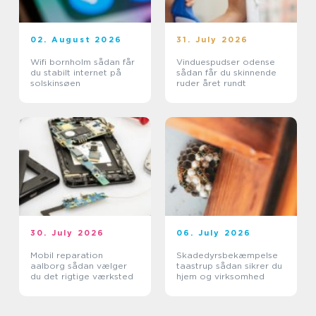
02. August 2026
31. July 2026
Wifi bornholm sådan får
Vinduespudser odense
du stabilt internet på
sådan får du skinnende
solskinsøen
ruder året rundt
30. July 2026
06. July 2026
Mobil reparation
Skadedyrsbekæmpelse
aalborg sådan vælger
taastrup sådan sikrer du
du det rigtige værksted
hjem og virksomhed