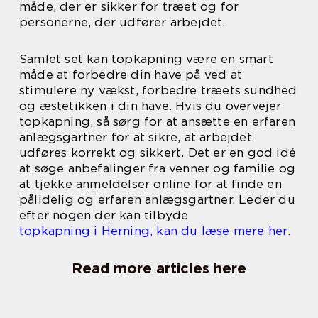
måde, der er sikker for træet og for
personerne, der udfører arbejdet.
Samlet set kan topkapning være en smart
måde at forbedre din have på ved at
stimulere ny vækst, forbedre træets sundhed
og æstetikken i din have. Hvis du overvejer
topkapning, så sørg for at ansætte en erfaren
anlægsgartner for at sikre, at arbejdet
udføres korrekt og sikkert. Det er en god idé
at søge anbefalinger fra venner og familie og
at tjekke anmeldelser online for at finde en
pålidelig og erfaren anlægsgartner. Leder du
efter nogen der kan tilbyde
topkapning i Herning, kan du læse mere her
.
Read more articles here