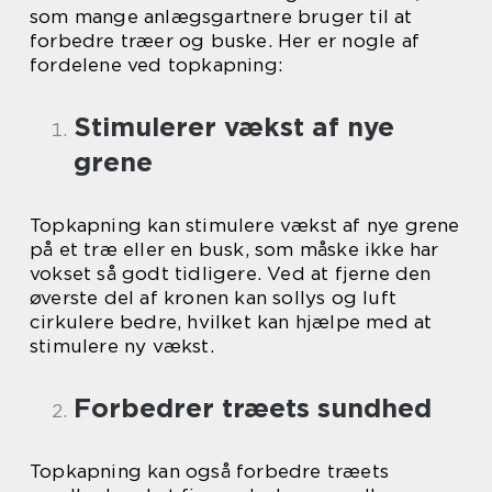
som mange anlægsgartnere bruger til at
forbedre træer og buske. Her er nogle af
fordelene ved topkapning:
Stimulerer vækst af nye
grene
Topkapning kan stimulere vækst af nye grene
på et træ eller en busk, som måske ikke har
vokset så godt tidligere. Ved at fjerne den
øverste del af kronen kan sollys og luft
cirkulere bedre, hvilket kan hjælpe med at
stimulere ny vækst.
Forbedrer træets sundhed
Topkapning kan også forbedre træets