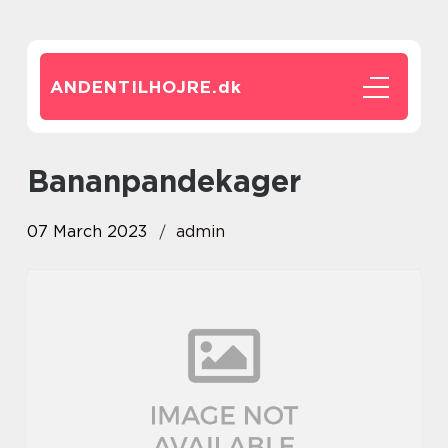
ANDENTILHOJRE.
dk
bananpandekager
07 March 2023
admin