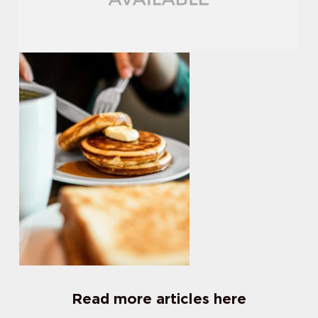
Read more articles here