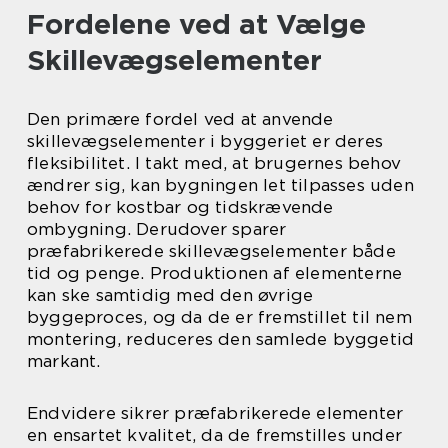
Fordelene ved at Vælge
Skillevægselementer
Den primære fordel ved at anvende
skillevægselementer i byggeriet er deres
fleksibilitet. I takt med, at brugernes behov
ændrer sig, kan bygningen let tilpasses uden
behov for kostbar og tidskrævende
ombygning. Derudover sparer
præfabrikerede skillevægselementer både
tid og penge. Produktionen af elementerne
kan ske samtidig med den øvrige
byggeproces, og da de er fremstillet til nem
montering, reduceres den samlede byggetid
markant.
Endvidere sikrer præfabrikerede elementer
en ensartet kvalitet, da de fremstilles under