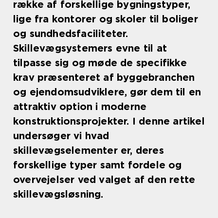
række af forskellige bygningstyper,
lige fra kontorer og skoler til boliger
og sundhedsfaciliteter.
Skillevægsystemers evne til at
tilpasse sig og møde de specifikke
krav præsenteret af byggebranchen
og ejendomsudviklere, gør dem til en
attraktiv option i moderne
konstruktionsprojekter. I denne artikel
undersøger vi hvad
skillevægselementer er, deres
forskellige typer samt fordele og
overvejelser ved valget af den rette
skillevægsløsning.