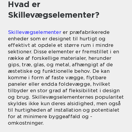
Hvad er
Skillevægselementer?
Skillevægselementer
er præfabrikerede
enheder som er designet til hurtigt og
effektivt at opdele et større rum i mindre
sektioner. Disse elementer er fremstillet i en
række af forskellige materialer, herunder
gips, træ, glas, og metal, afhængigt af de
æstetiske og funktionelle behov. De kan
komme i form af faste vægge, flytbare
paneler eller endda foldevægge, hvilket
tilbyder en stor grad af fleksibilitet i design
og brug. Skillevægselementernes popularitet
skyldes ikke kun deres alsidighed, men også
til hurtigheden af installation og potentialet
for at minimere byggeaffald og -
omkostninger.