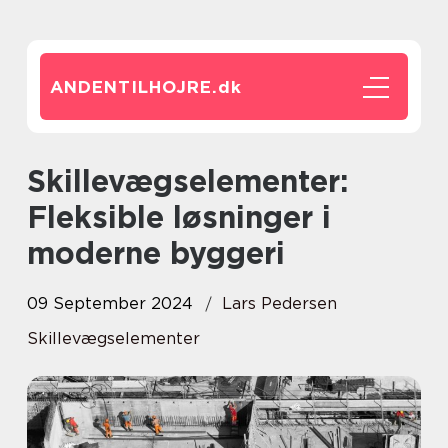
ANDENTILHOJRE.
dk
Skillevægselementer:
Fleksible løsninger i
moderne byggeri
09 September 2024
Lars Pedersen
Skillevægselementer