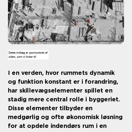
I en verden, hvor rummets dynamik
og funktion konstant er i forandring,
har skillevægselementer spillet en
stadig mere central rolle i byggeriet.
Disse elementer tilbyder en
medgørlig og ofte økonomisk løsning
for at opdele indendørs rum i en