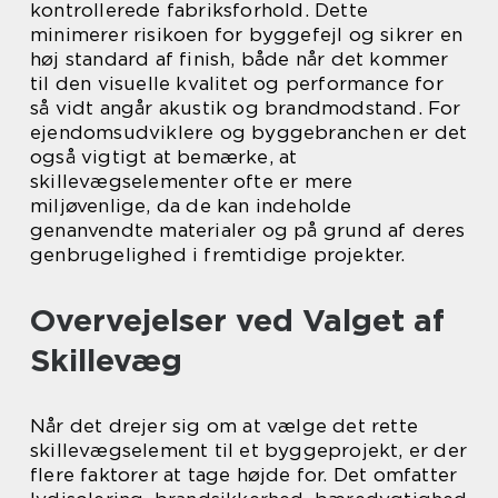
kontrollerede fabriksforhold. Dette
minimerer risikoen for byggefejl og sikrer en
høj standard af finish, både når det kommer
til den visuelle kvalitet og performance for
så vidt angår akustik og brandmodstand. For
ejendomsudviklere og byggebranchen er det
også vigtigt at bemærke, at
skillevægselementer ofte er mere
miljøvenlige, da de kan indeholde
genanvendte materialer og på grund af deres
genbrugelighed i fremtidige projekter.
Overvejelser ved Valget af
Skillevæg
Når det drejer sig om at vælge det rette
skillevægselement til et byggeprojekt, er der
flere faktorer at tage højde for. Det omfatter