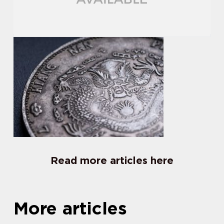
Read more articles here
More articles