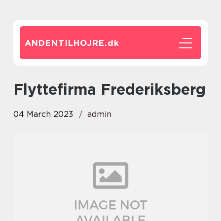
ANDENTILHOJRE.
dk
flyttefirma Frederiksberg
04 March 2023
admin