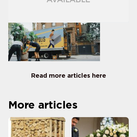
Read more articles here
More articles