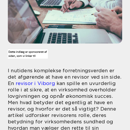
I nutidens komplekse forretningsverden er
det afgørende at have en revisor ved sin side.
En
revisor i Viborg
kan spille en uvurderlig
rolle i at sikre, at en virksomhed overholder
lovgivningen og opnår økonomisk succes.
Men hvad betyder det egentlig at have en
revisor, og hvorfor er det så vigtigt? Denne
artikel udforsker revisorens rolle, deres
betydning for virksomhedens sundhed og
hvordan man vælger den rette til sin