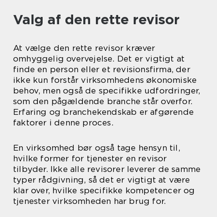
Valg af den rette revisor
At vælge den rette revisor kræver
omhyggelig overvejelse. Det er vigtigt at
finde en person eller et revisionsfirma, der
ikke kun forstår virksomhedens økonomiske
behov, men også de specifikke udfordringer,
som den pågældende branche står overfor.
Erfaring og branchekendskab er afgørende
faktorer i denne proces.
En virksomhed bør også tage hensyn til,
hvilke former for tjenester en revisor
tilbyder. Ikke alle revisorer leverer de samme
typer rådgivning, så det er vigtigt at være
klar over, hvilke specifikke kompetencer og
tjenester virksomheden har brug for.