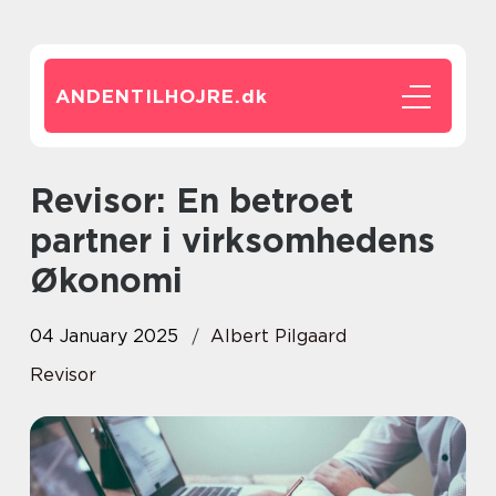
ANDENTILHOJRE.
dk
Revisor: En betroet
partner i virksomhedens
Økonomi
04 January 2025
Albert Pilgaard
Revisor