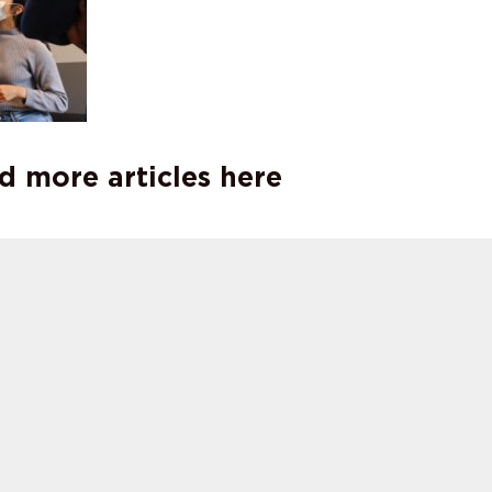
d more articles here