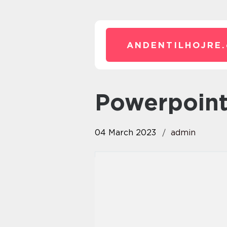
ANDENTILHOJRE.
powerpoint
04 March 2023
admin