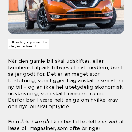
Når den gamle bil skal udskiftes, eller
familiens bilpark tilføjes et nyt medlem, bør I
se jer godt for. Det er en meget stor
beslutning, som ligger bag anskaffelsen af en
ny bil – og en ikke hel ubetydelig økonomisk
udskrivning, som skal finansiere denne.
Derfor bør I være helt enige om hvilke krav
den nye bil skal opfylde.
En måde hvorpå I kan beslutte dette er ved at
læse bil magasiner, som ofte bringer