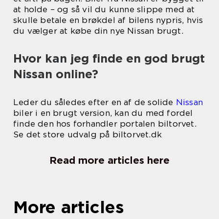
at holde – og så vil du kunne slippe med at
skulle betale en brøkdel af bilens nypris, hvis
du vælger at købe din nye Nissan brugt.
Hvor kan jeg finde en god brugt
Nissan online?
Leder du således efter en af de solide
Nissan
biler i en brugt version, kan du med fordel
finde den hos forhandler portalen biltorvet.
Se det store udvalg på biltorvet.dk
Read more articles here
More articles