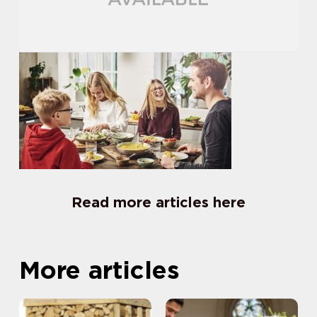
Read more articles here
More articles