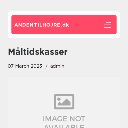
ANDENTILHOJRE.
dk
måltidskasser
07 March 2023
admin