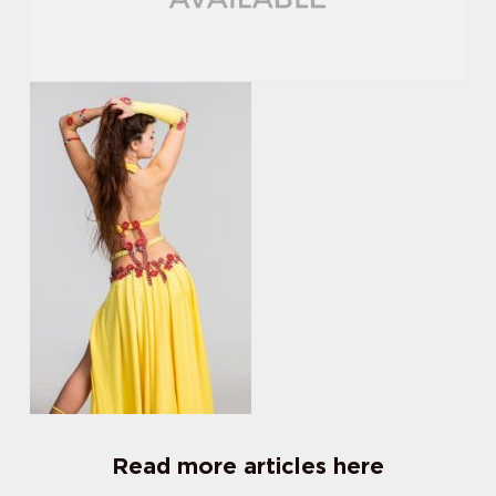
Read more articles here