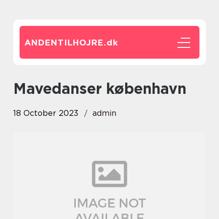
ANDENTILHOJRE.
dk
mavedanser københavn
18 October 2023
admin