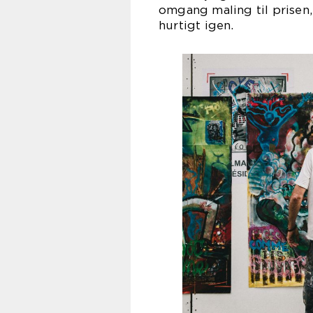
omgang maling til prisen,
hurtigt igen.