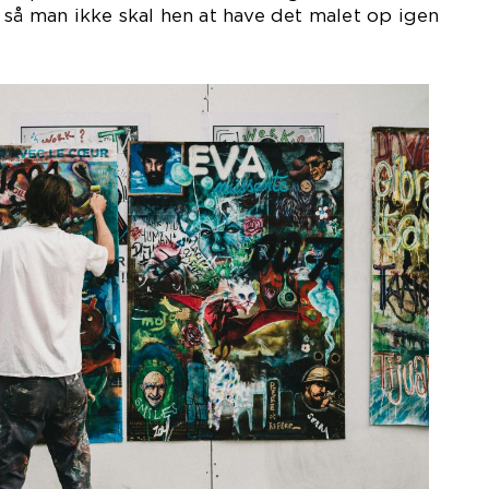
 så man ikke skal hen at have det malet op igen