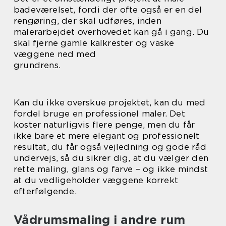
badeværelset, fordi der ofte også er en del
rengøring, der skal udføres, inden
malerarbejdet overhovedet kan gå i gang. Du
skal fjerne gamle kalkrester og vaske
væggene ned med
grundrens.
Kan du ikke overskue projektet, kan du med
fordel bruge en professionel maler. Det
koster naturligvis flere penge, men du får
ikke bare et mere elegant og professionelt
resultat, du får også vejledning og gode råd
undervejs, så du sikrer dig, at du vælger den
rette maling, glans og farve – og ikke mindst
at du vedligeholder væggene korrekt
efterfølgende.
Vådrumsmaling i andre rum