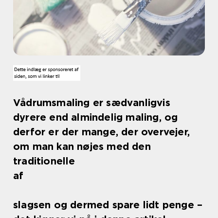
Vådrumsmaling er sædvanligvis
dyrere end almindelig maling, og
derfor er der mange, der overvejer,
om man kan nøjes med den
traditionelle
af
slagsen og dermed spare lidt penge –