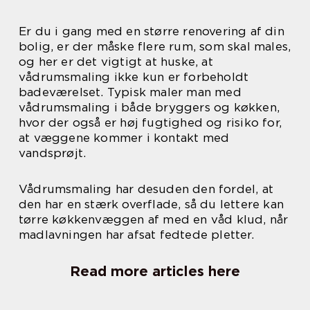
Er du i gang med en større renovering af din
bolig, er der måske flere rum, som skal males,
og her er det vigtigt at huske, at
vådrumsmaling ikke kun er forbeholdt
badeværelset. Typisk maler man med
vådrumsmaling i både bryggers og køkken,
hvor der også er høj fugtighed og risiko for,
at væggene kommer i kontakt med
vandsprøjt.
Vådrumsmaling har desuden den fordel, at
den har en stærk overflade, så du lettere kan
tørre køkkenvæggen af med en våd klud, når
madlavningen har afsat fedtede pletter.
Read more articles here