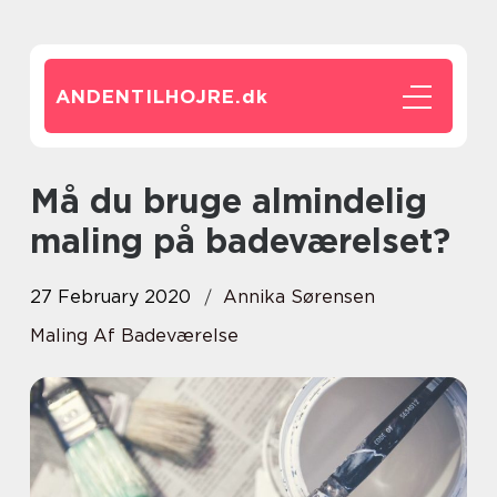
ANDENTILHOJRE.
dk
Må du bruge almindelig
maling på badeværelset?
27 February 2020
Annika Sørensen
Maling Af Badeværelse