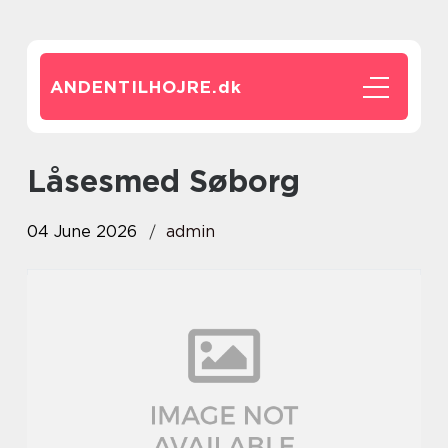
ANDENTILHOJRE.
dk
Låsesmed Søborg
04 June 2026
admin