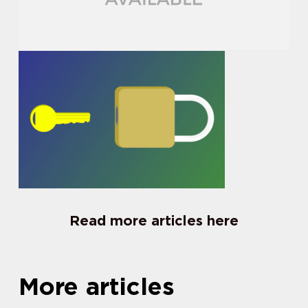
Read more articles here
More articles