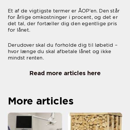
Et af de vigtigste termer er ÅOP’en. Den står
for årlige omkostninger i procent, og det er
det tal, der fortæller dig den egentlige pris
for lånet.
Derudover skal du forholde dig til løbetid –
hvor længe du skal afbetale lånet og ikke
mindst renten.
Read more articles here
More articles