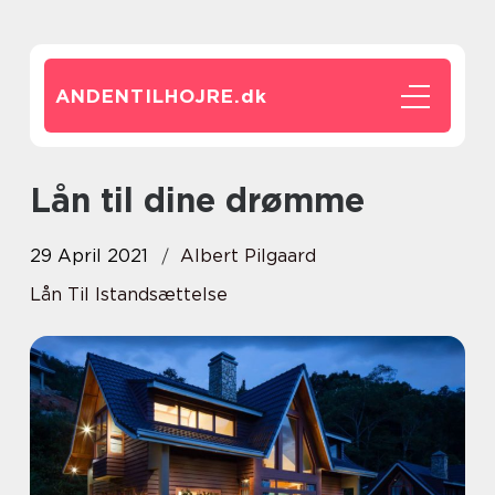
ANDENTILHOJRE.
dk
Lån til dine drømme
29 April 2021
Albert Pilgaard
Lån Til Istandsættelse