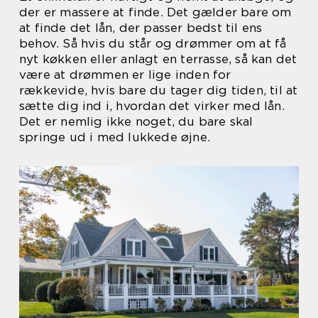
der er massere at finde. Det gælder bare om
at finde det lån, der passer bedst til ens
behov. Så hvis du står og drømmer om at få
nyt køkken eller anlagt en terrasse, så kan det
være at drømmen er lige inden for
rækkevide, hvis bare du tager dig tiden, til at
sætte dig ind i, hvordan det virker med lån.
Det er nemlig ikke noget, du bare skal
springe ud i med lukkede øjne.