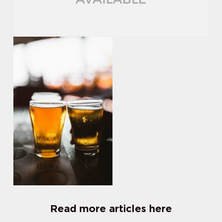
Read more articles here