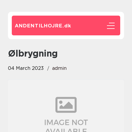
ANDENTILHOJRE.
dk
ølbrygning
04 March 2023
admin